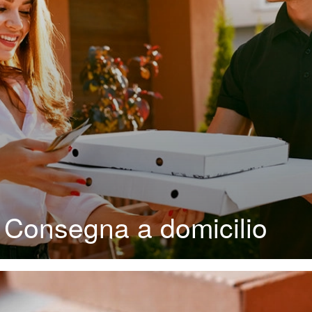
Consegna a domicilio